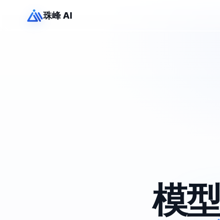
珠峰 AI
模型