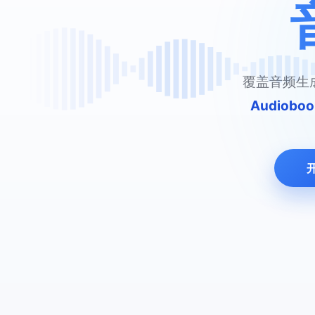
覆盖音频生
Audiobo