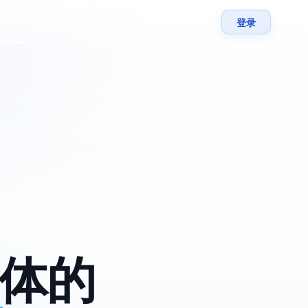
登录
一体的